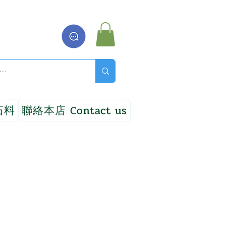
石料
聯絡本店 Contact us