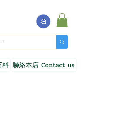
石料
聯絡本店 Contact us