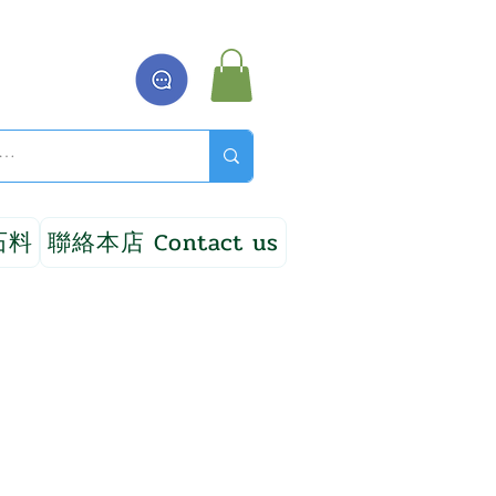
石料
聯絡本店 Contact us