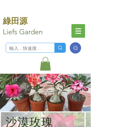
綠田源
Liefs Garden
沙漠玫瑰