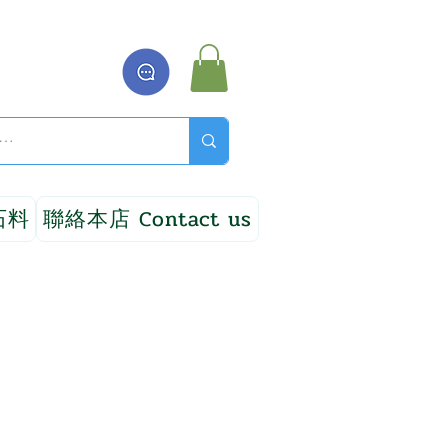
石料
聯絡本店 Contact us