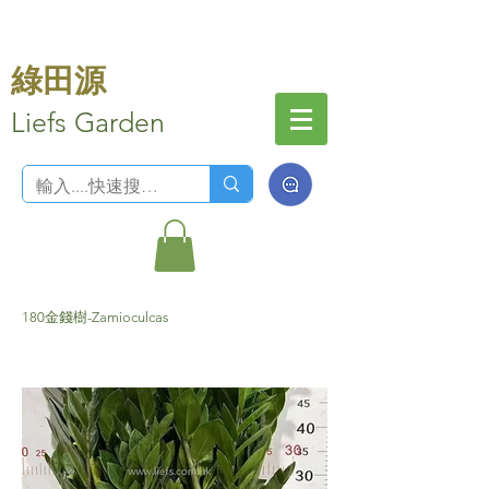
綠田源
Liefs Garden
180金錢樹-Zamioculcas