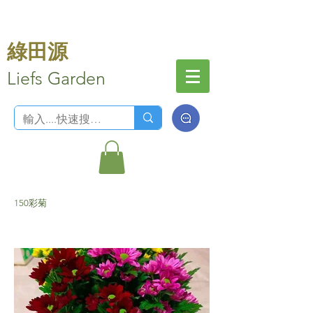
綠田源
Liefs Garden
150彩菊