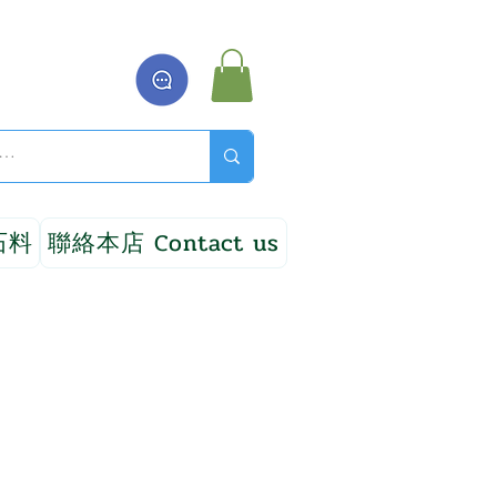
石料
聯絡本店 Contact us