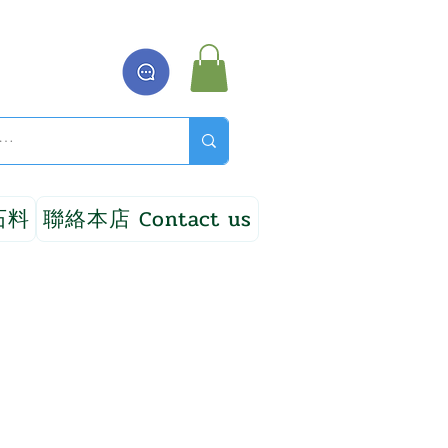
石料
聯絡本店 Contact us