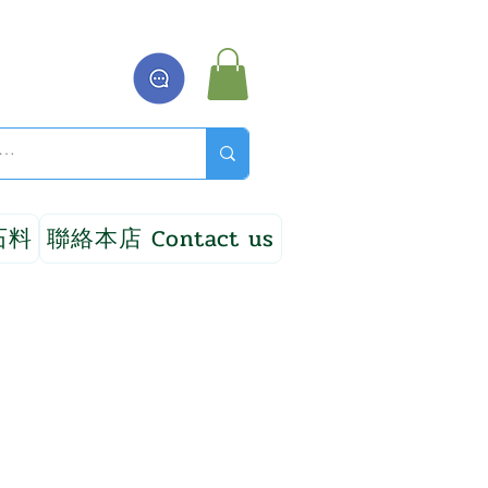
石料
聯絡本店 Contact us