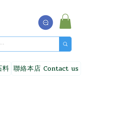
石料
聯絡本店 Contact us