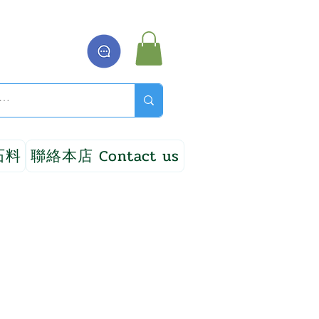
石料
聯絡本店 Contact us