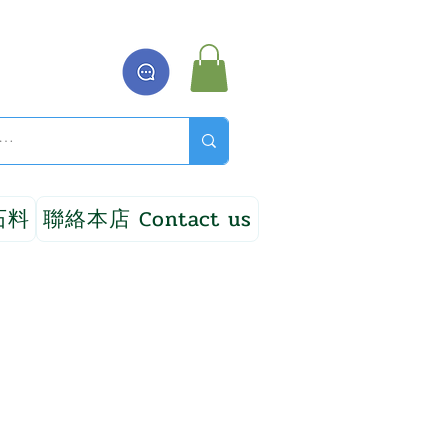
石料
聯絡本店 Contact us