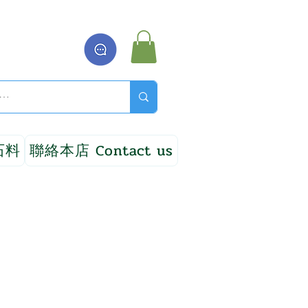
石料
聯絡本店 Contact us