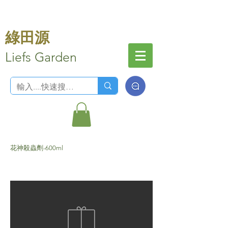
綠田源
Liefs Garden
花神殺蟲劑-600ml