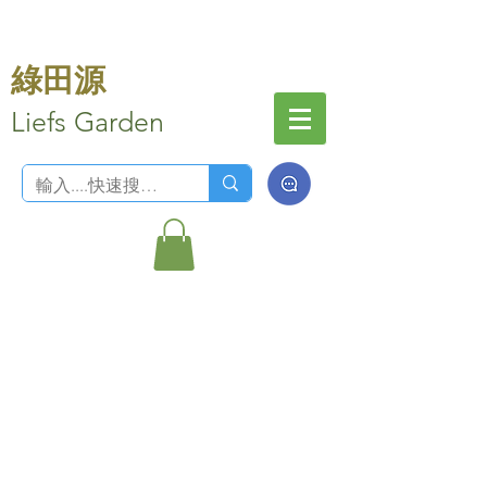
綠田源
Liefs Garden