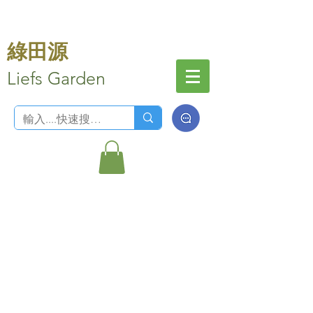
綠田源
Liefs Garden