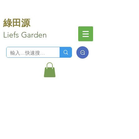
綠田源
Liefs Garden