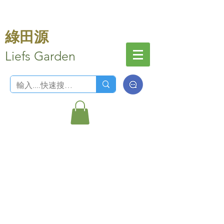
綠田源
Liefs Garden