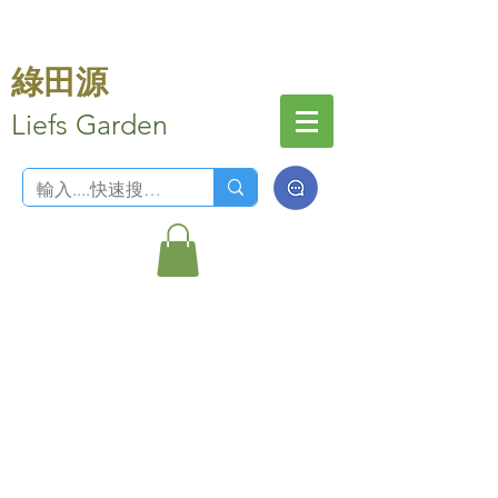
綠田源
Liefs Garden