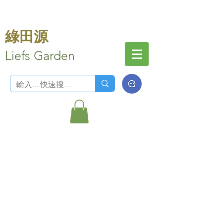
綠田源
Liefs Garden