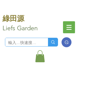
綠田源
Liefs Garden