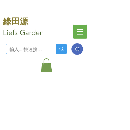
綠田源
Liefs Garden