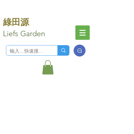
綠田源
Liefs Garden