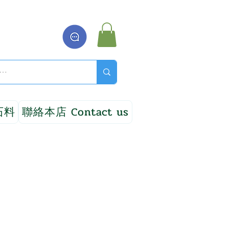
石料
聯絡本店 Contact us