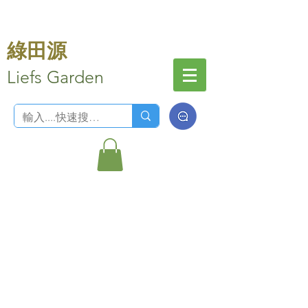
綠田源
Liefs Garden