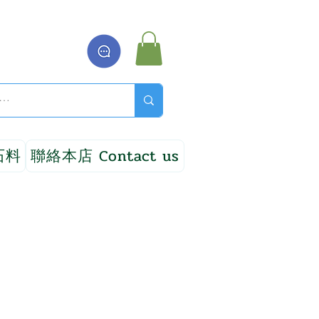
石料
聯絡本店 Contact us