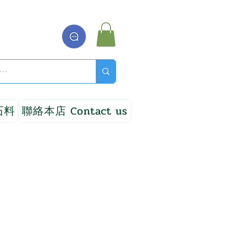
石料
聯絡本店 Contact us