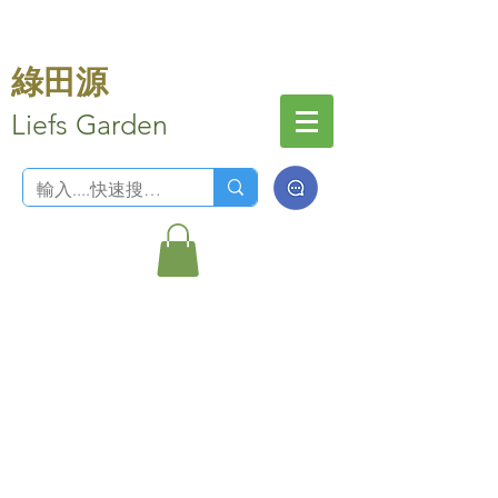
綠田源
Liefs Garden