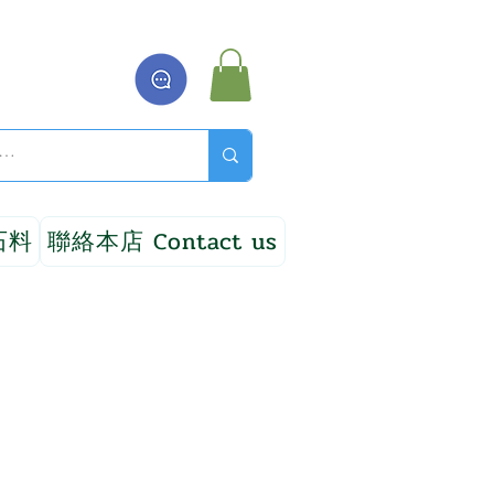
石料
聯絡本店 Contact us