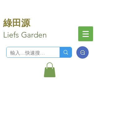
綠田源
Liefs Garden