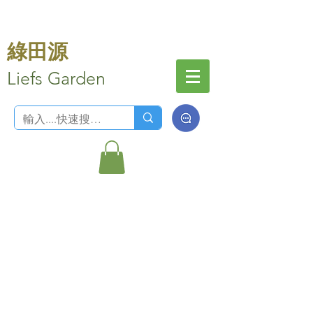
綠田源
Liefs Garden