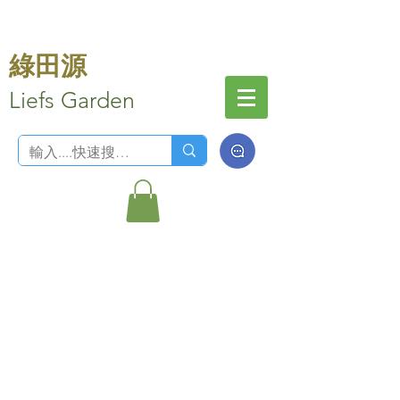
綠田源
Liefs Garden