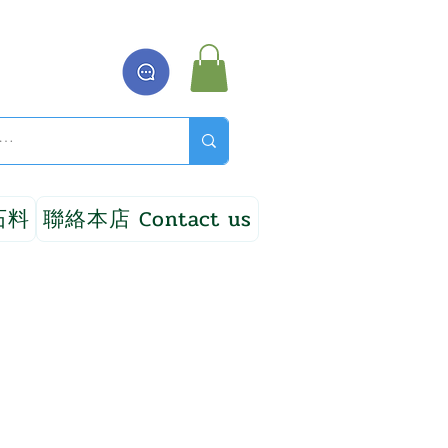
石料
聯絡本店 Contact us