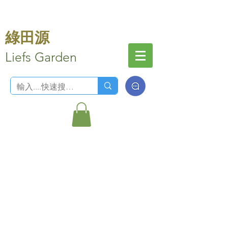
綠田源
Liefs Garden