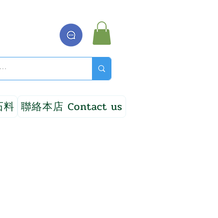
石料
聯絡本店 Contact us