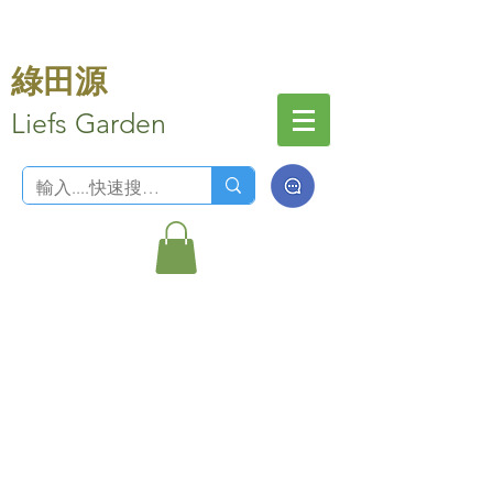
綠田源
Liefs Garden