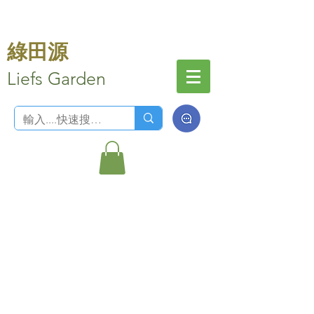
綠田源
Liefs Garden