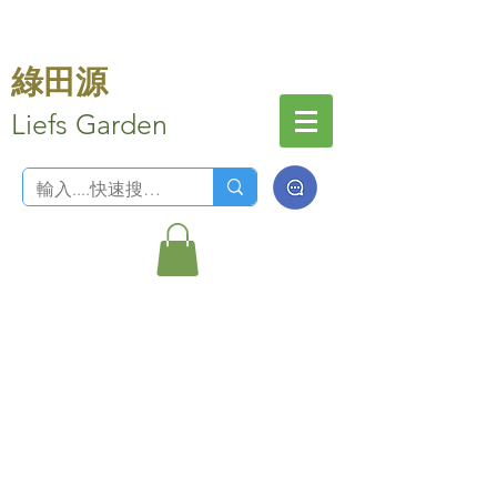
綠田源
Liefs Garden