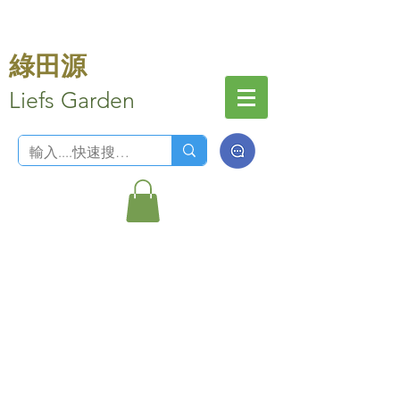
綠田源
Liefs Garden