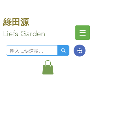
綠田源
Liefs Garden