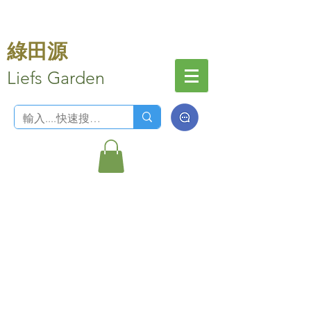
綠田源
Liefs Garden