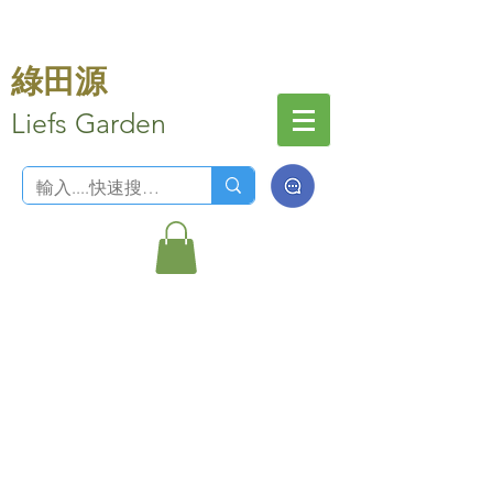
綠田源
Liefs Garden