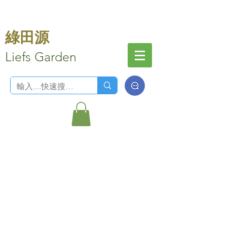
綠田源
Liefs Garden