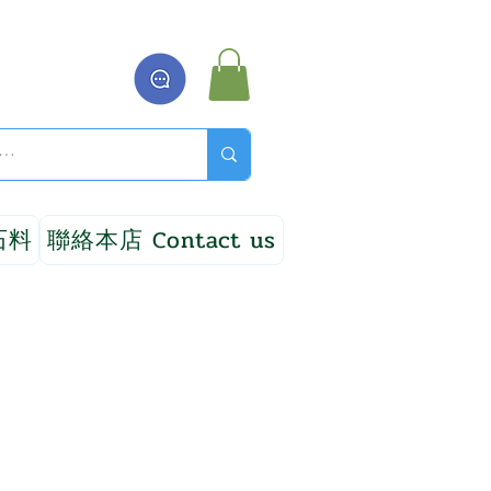
石料
聯絡本店 Contact us