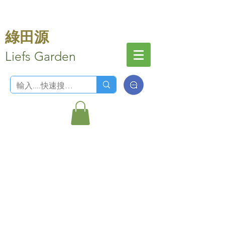
綠田源
Liefs Garden