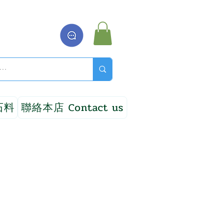
石料
聯絡本店 Contact us