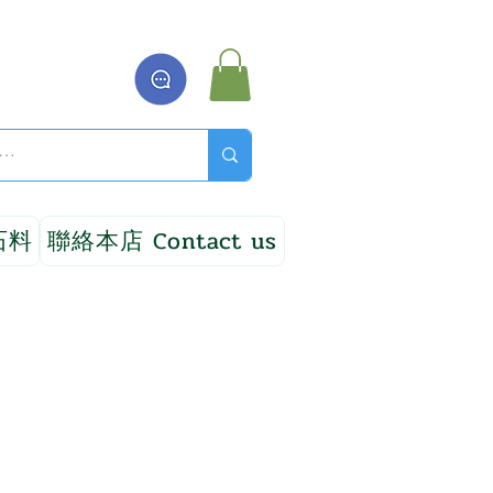
石料
聯絡本店 Contact us