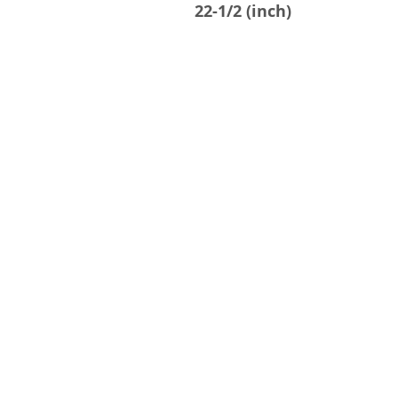
22-1/2 (inch)