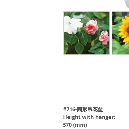
#716-圓形吊花盆
Height with hanger:
570 (mm)