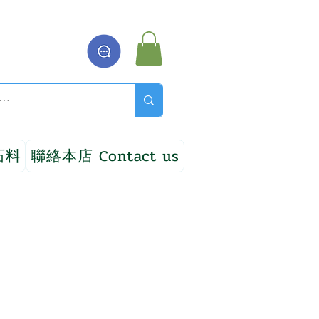
石料
聯絡本店 Contact us