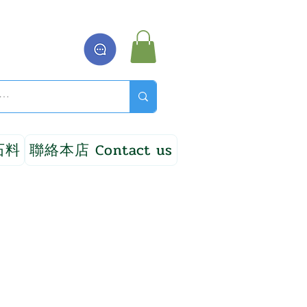
石料
聯絡本店 Contact us